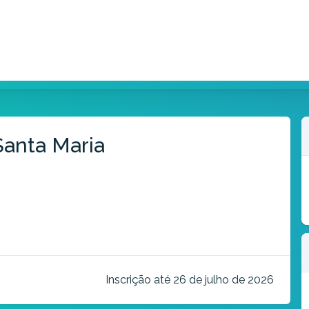
Santa Maria
Inscrição até 26 de julho de 2026