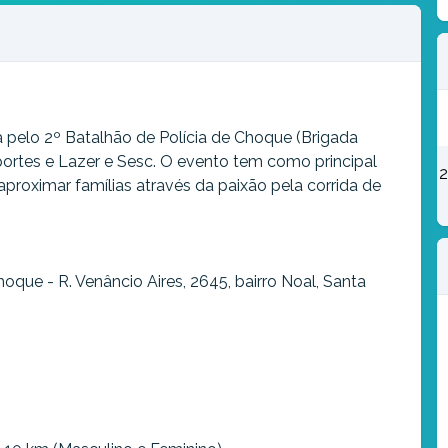
 pelo 2º Batalhão de Polícia de Choque (Brigada
sportes e Lazer e Sesc. O evento tem como principal
2
aproximar famílias através da paixão pela corrida de
oque - R. Venâncio Aires, 2645, bairro Noal, Santa