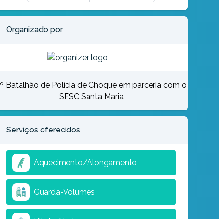
Organizado por
º Batalhão de Polícia de Choque em parceria com o
SESC Santa Maria
Serviços oferecidos
Aquecimento/Alongamento
Guarda-Volumes