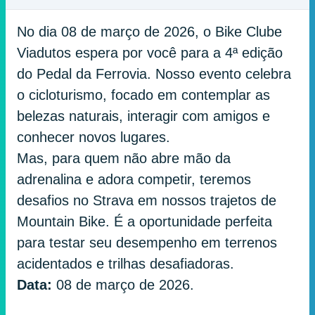
No dia 08 de março de 2026, o Bike Clube
Viadutos espera por você para a 4ª edição
do Pedal da Ferrovia. Nosso evento celebra
o cicloturismo, focado em contemplar as
belezas naturais, interagir com amigos e
conhecer novos lugares.
Mas, para quem não abre mão da
adrenalina e adora competir, teremos
desafios no Strava em nossos trajetos de
Mountain Bike. É a oportunidade perfeita
para testar seu desempenho em terrenos
acidentados e trilhas desafiadoras.
Data:
08 de março de 2026.