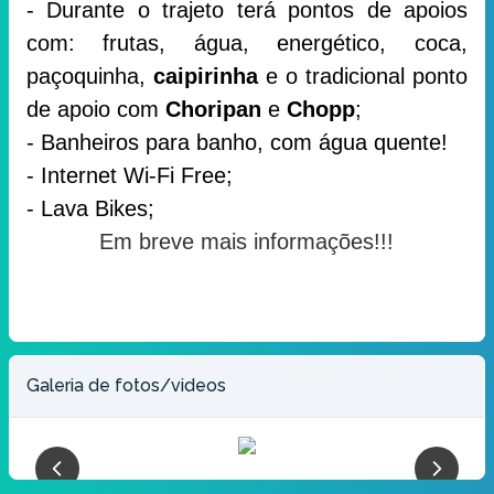
- Durante o trajeto terá pontos de apoios
com: frutas, água, energético, coca,
paçoquinha,
caipirinha
e o tradicional ponto
de apoio com
Choripan
e
Chopp
;
- Banheiros para banho, com água quente!
- Internet Wi-Fi Free;
- Lava Bikes;
Em breve mais informações!!!
Galeria de fotos/videos