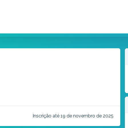
Inscrição até 19 de novembro de 2025