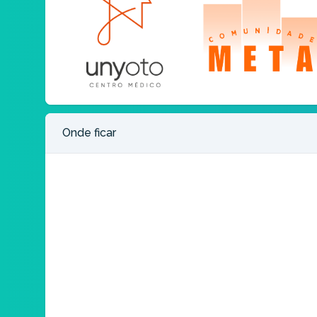
Onde ficar