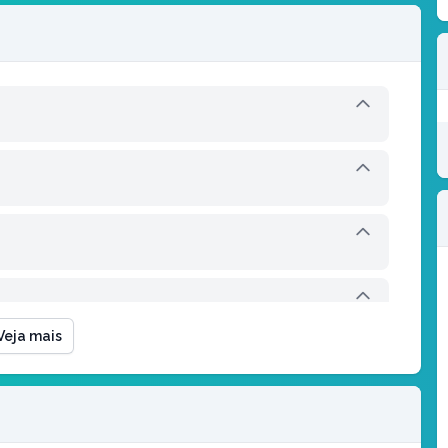
Veja mais