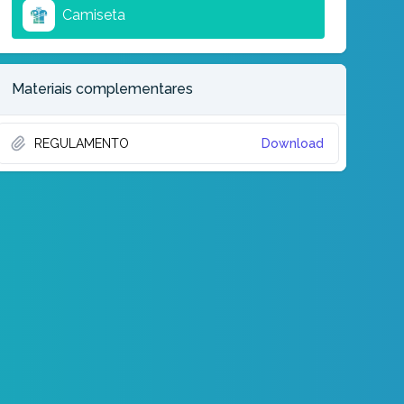
Camiseta
Materiais complementares
REGULAMENTO
Download