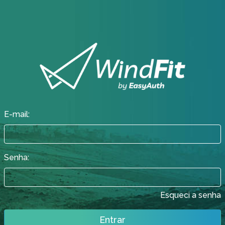
E-mail
:
Senha
:
Esqueci a senha
Entrar